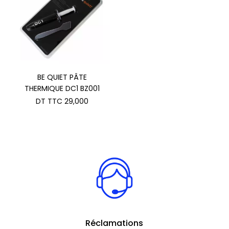
BE QUIET PÂTE
THERMIQUE DC1 BZ001
DT TTC
29,000
Réclamations