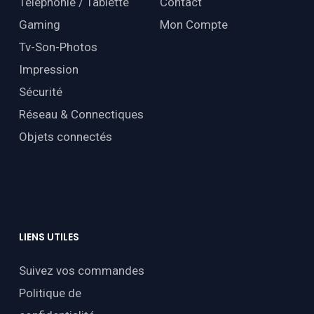
Téléphonie / Tablette
Contact
Gaming
Mon Compte
Tv-Son-Photos
Impression
Sécurité
Réseau & Connectiques
Objets connectés
LIENS
UTILES
Suivez vos commandes
Politique de