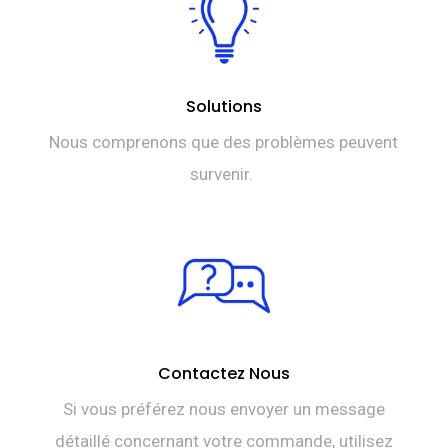
Solutions
Nous comprenons que des problèmes peuvent
survenir.
Contactez Nous
Si vous préférez nous envoyer un message
détaillé concernant votre commande, utilisez