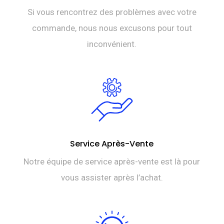
Si vous rencontrez des problèmes avec votre
commande, nous nous excusons pour tout
inconvénient.
Service Après-Vente
Notre équipe de service après-vente est là pour
vous assister après l’achat.