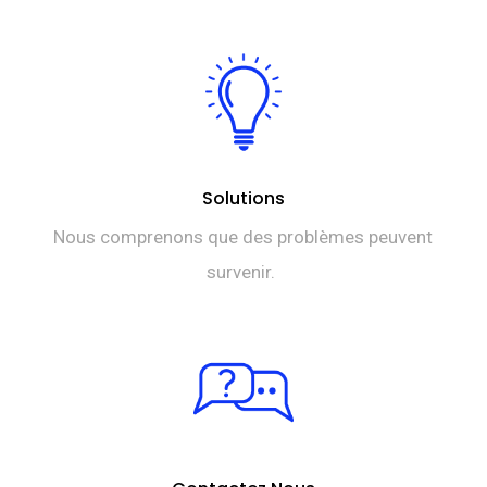
Solutions
Nous comprenons que des problèmes peuvent
survenir.