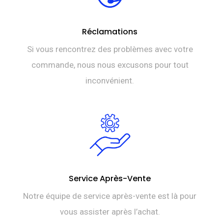
Réclamations
Si vous rencontrez des problèmes avec votre
commande, nous nous excusons pour tout
inconvénient.
Service Après-Vente
Notre équipe de service après-vente est là pour
vous assister après l’achat.