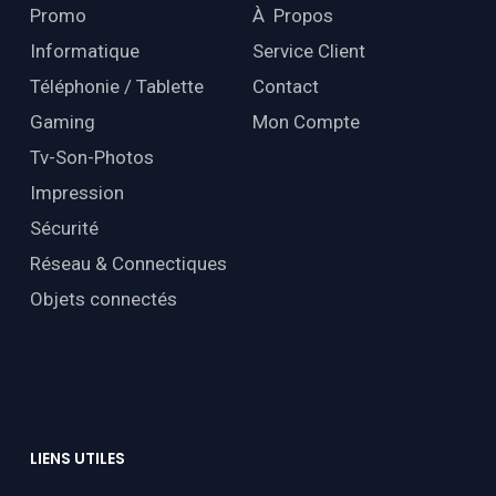
Promo
À Propos
Informatique
Service Client
Téléphonie / Tablette
Contact
Gaming
Mon Compte
Tv-Son-Photos
Impression
Sécurité
Réseau & Connectiques
Objets connectés
LIENS
UTILES