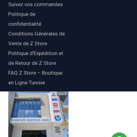
Suivez vos commandes
Politique de
confidentialité
Conditions Générales de
Vente de Z Store
Politique d’Expédition et
de Retour de Z Store
FAQ Z Store – Boutique
en Ligne Tunisie