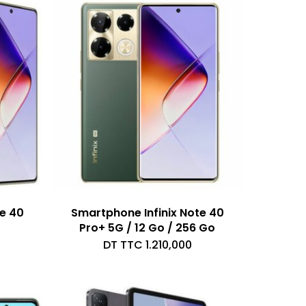
e 40
Smartphone Infinix Note 40
Pro+ 5G / 12 Go / 256 Go
DT TTC
1.210,000