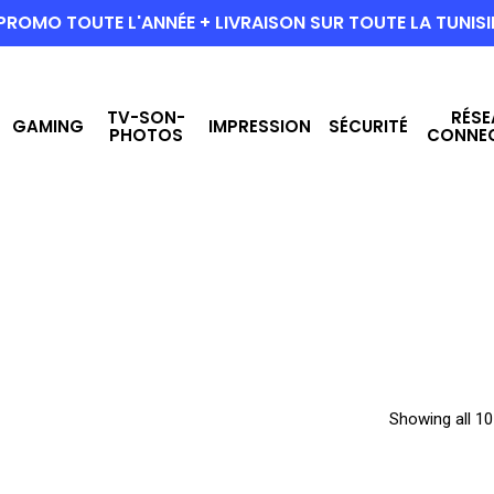
PROMO TOUTE L'ANNÉE + LIVRAISON SUR TOUTE LA TUNISI
TV-SON-
RÉSE
GAMING
IMPRESSION
SÉCURITÉ
PHOTOS
CONNE
Showing all 10 