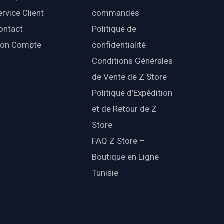
ervice Client
commandes
ontact
Politique de
on Compte
confidentialité
Conditions Générales
de Vente de Z Store
Politique d’Expédition
et de Retour de Z
Store
FAQ Z Store –
Boutique en Ligne
Tunisie