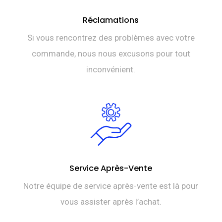
Réclamations
Si vous rencontrez des problèmes avec votre
commande, nous nous excusons pour tout
inconvénient.
Service Après-Vente
Notre équipe de service après-vente est là pour
vous assister après l’achat.