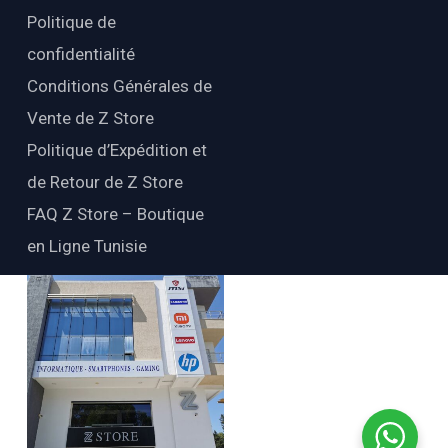
Politique de
confidentialité
Conditions Générales de
Vente de Z Store
Politique d’Expédition et
de Retour de Z Store
FAQ Z Store – Boutique
en Ligne Tunisie