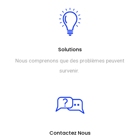
Solutions
Nous comprenons que des problèmes peuvent
survenir.
Contactez Nous