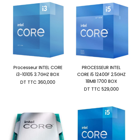
Processeur INTEL CORE
PROCESSEUR INTEL
i3-10105 3.7GHZ BOX
CORE i5 12400F 2.5GHZ
18MB 1700 BOX
DT TTC
360,000
DT TTC
529,000