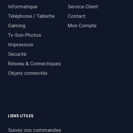
Informatique
Service Client
Téléphonie / Tablette
Contact
Gaming
Mon Compte
Tv-Son-Photos
Impression
Sécurité
Réseau & Connectiques
Objets connectés
LIENS
UTILES
Suivez vos commandes