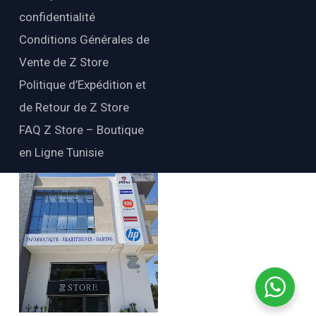
confidentialité
Conditions Générales de
Vente de Z Store
Politique d’Expédition et
de Retour de Z Store
FAQ Z Store – Boutique
en Ligne Tunisie