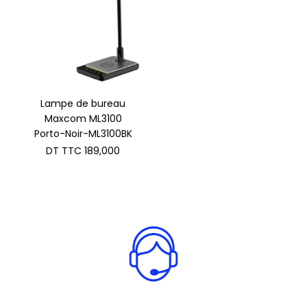
Lampe de bureau
Maxcom ML3100
Porto-Noir-ML3100BK
DT TTC
189,000