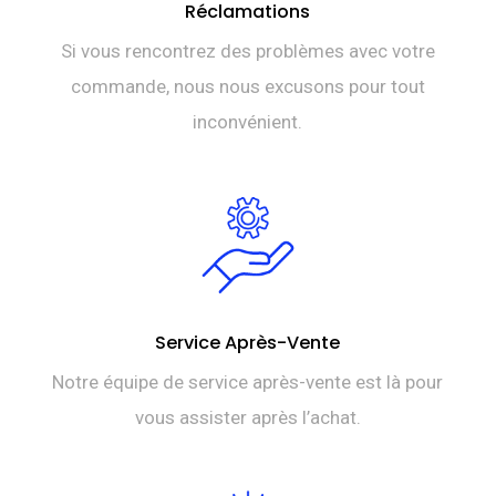
Réclamations
Si vous rencontrez des problèmes avec votre
commande, nous nous excusons pour tout
inconvénient.
Service Après-Vente
Notre équipe de service après-vente est là pour
vous assister après l’achat.