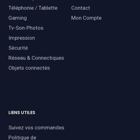
Téléphonie / Tablette
Contact
Gaming
Mon Compte
Tv-Son-Photos
Impression
Sécurité
Réseau & Connectiques
Objets connectés
LIENS
UTILES
Suivez vos commandes
Politique de