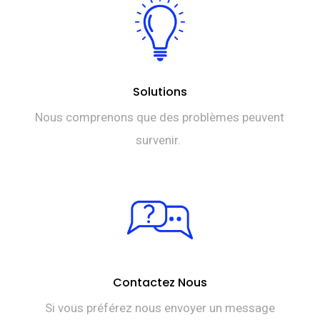
Solutions
Nous comprenons que des problèmes peuvent
survenir.
Contactez Nous
Si vous préférez nous envoyer un message