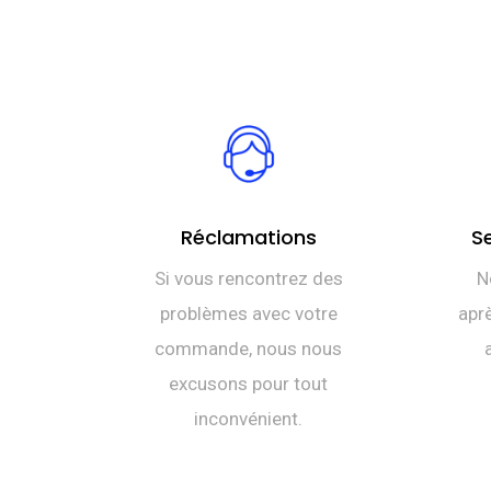
Réclamations
S
Si vous rencontrez des
N
problèmes avec votre
aprè
commande, nous nous
excusons pour tout
inconvénient.