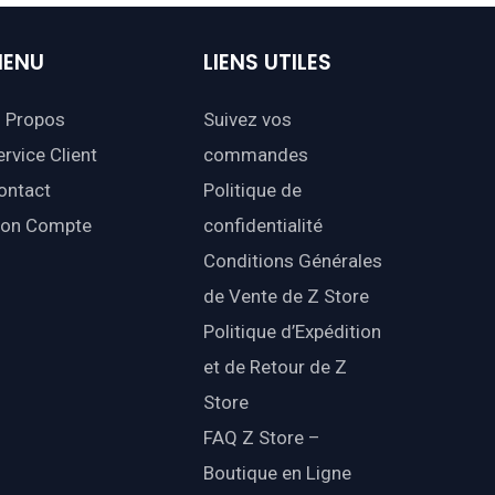
ENU
LIENS
UTILES
 Propos
Suivez vos
ervice Client
commandes
ontact
Politique de
on Compte
confidentialité
Conditions Générales
de Vente de Z Store
Politique d’Expédition
et de Retour de Z
Store
FAQ Z Store –
Boutique en Ligne