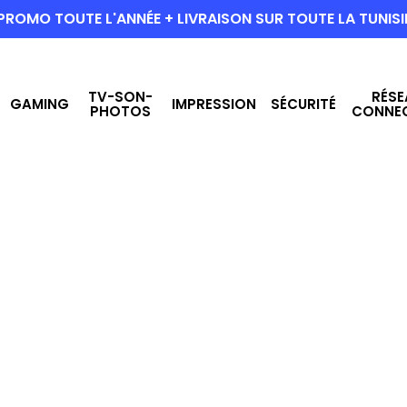
PROMO TOUTE L'ANNÉE + LIVRAISON SUR TOUTE LA TUNISI
TV-SON-
RÉSE
GAMING
IMPRESSION
SÉCURITÉ
PHOTOS
CONNE