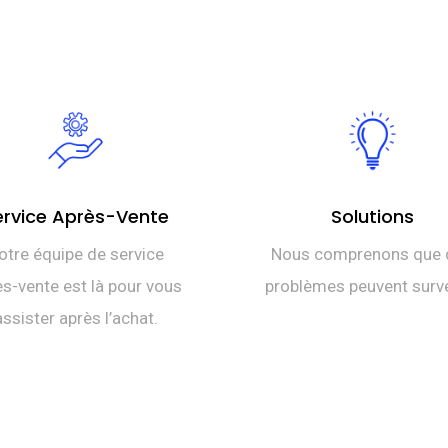
ervice Après-Vente
Solutions
otre équipe de service
Nous comprenons que 
s-vente est là pour vous
problèmes peuvent surve
assister après l’achat.