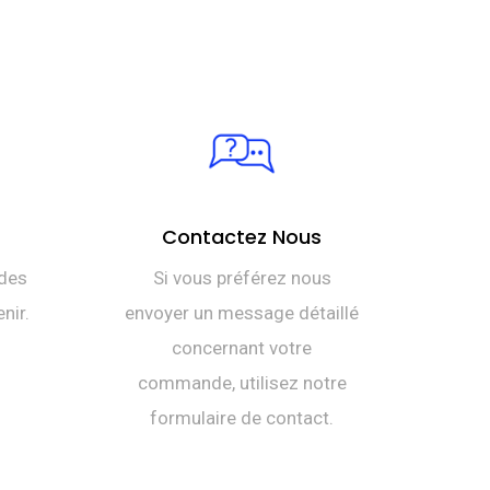
Contactez Nous
des
Si vous préférez nous
nir.
envoyer un message détaillé
concernant votre
commande, utilisez notre
formulaire de contact.