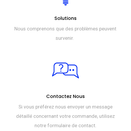
Solutions
Nous comprenons que des problèmes peuvent
survenir.
Contactez Nous
Si vous préférez nous envoyer un message
détaillé concernant votre commande, utilisez
notre formulaire de contact.