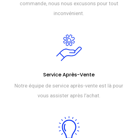
commande, nous nous excusons pour tout
inconvénient.
Service Après-Vente
Notre équipe de service après-vente est là pour
vous assister après l’achat.