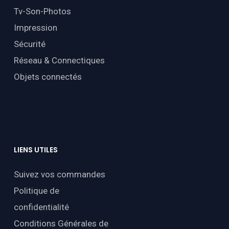
Tv-Son-Photos
Impression
Sécurité
Réseau & Connectiques
Objets connectés
LIENS
UTILES
Suivez vos commandes
Politique de
confidentialité
Conditions Générales de