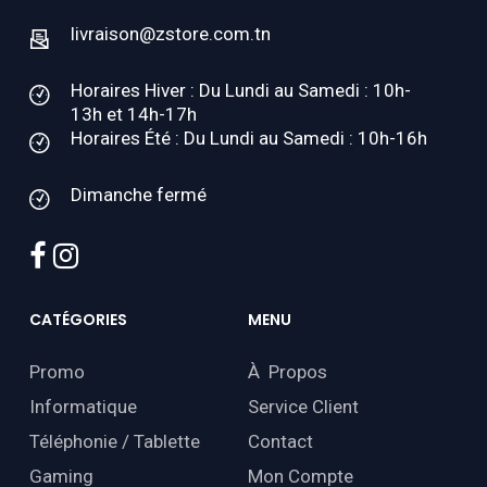
livraison@zstore.com.tn
Horaires Hiver : Du Lundi au Samedi : 10h-
13h et 14h-17h
Horaires Été : Du Lundi au Samedi : 10h-16h
Dimanche fermé
facebook
instagram
CATÉGORIES
MENU
Promo
À Propos
Informatique
Service Client
Téléphonie / Tablette
Contact
Gaming
Mon Compte