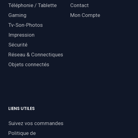
Téléphonie / Tablette
Contact
Gaming
Mon Compte
Tv-Son-Photos
Impression
Sécurité
Réseau & Connectiques
Objets connectés
LIENS
UTILES
Suivez vos commandes
Politique de