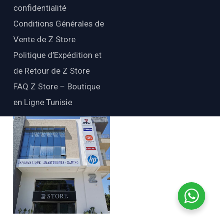
confidentialité
Conditions Générales de
Vente de Z Store
Politique d’Expédition et
de Retour de Z Store
FAQ Z Store – Boutique
en Ligne Tunisie