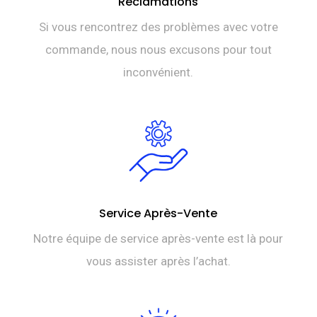
Réclamations
Si vous rencontrez des problèmes avec votre
commande, nous nous excusons pour tout
inconvénient.
Service Après-Vente
Notre équipe de service après-vente est là pour
vous assister après l’achat.