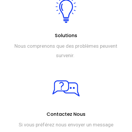
Solutions
Nous comprenons que des problèmes peuvent
survenir.
Contactez Nous
Si vous préférez nous envoyer un message