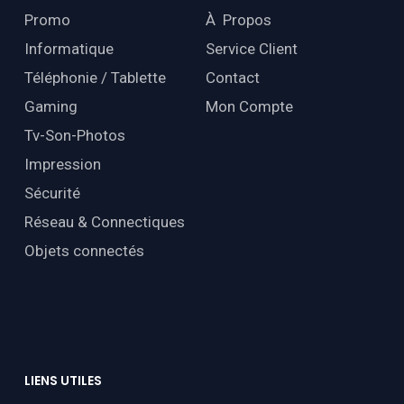
Promo
À Propos
Informatique
Service Client
Téléphonie / Tablette
Contact
Gaming
Mon Compte
Tv-Son-Photos
Impression
Sécurité
Réseau & Connectiques
Objets connectés
LIENS
UTILES