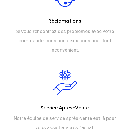
Réclamations
Si vous rencontrez des problèmes avec votre
commande, nous nous excusons pour tout
inconvénient.
Service Après-Vente
Notre équipe de service après-vente est là pour
vous assister après l’achat.