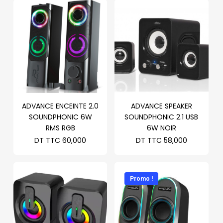
ADVANCE ENCEINTE 2.0
ADVANCE SPEAKER
SOUNDPHONIC 6W
SOUNDPHONIC 2.1 USB
RMS RGB
6W NOIR
DT TTC
60,000
DT TTC
58,000
Promo !