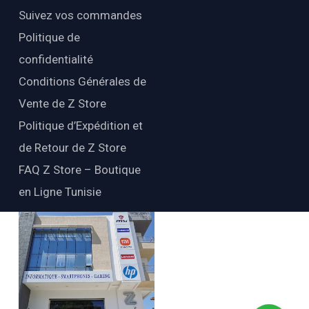
Suivez vos commandes
Politique de
confidentialité
Conditions Générales de
Vente de Z Store
Politique d’Expédition et
de Retour de Z Store
FAQ Z Store – Boutique
en Ligne Tunisie