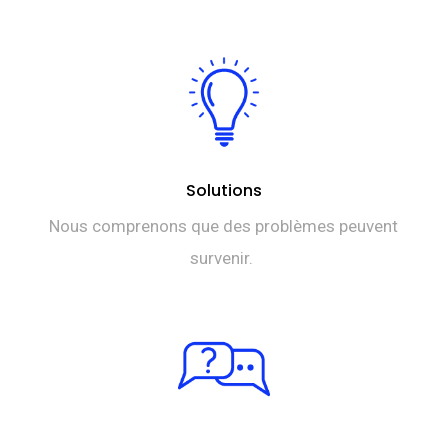
Solutions
Nous comprenons que des problèmes peuvent
survenir.