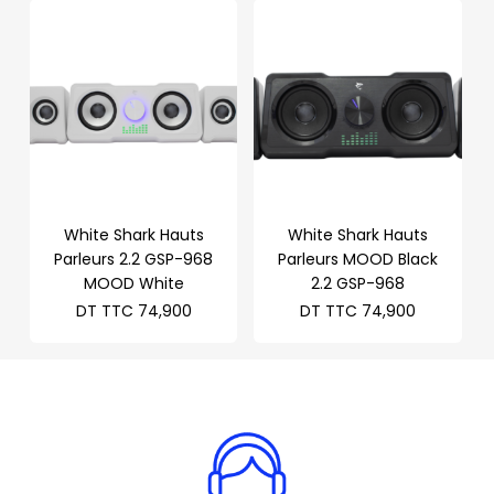
White Shark Hauts
White Shark Hauts
Parleurs 2.2 GSP-968
Parleurs MOOD Black
MOOD White
2.2 GSP-968
DT TTC
74,900
DT TTC
74,900