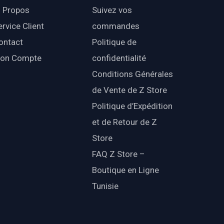
 Propos
Suivez vos
ervice Client
commandes
ontact
Politique de
on Compte
confidentialité
Conditions Générales
de Vente de Z Store
Politique d’Expédition
et de Retour de Z
Store
FAQ Z Store –
Boutique en Ligne
Tunisie