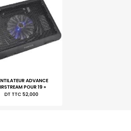
ENTILATEUR ADVANCE
IRSTREAM POUR 19 »
DT TTC
52,000