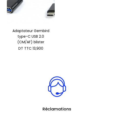
Adaptateur Gembird
type-C USB 2.0
(CM/AF) blister
DT TTC
13,900
Réclamations