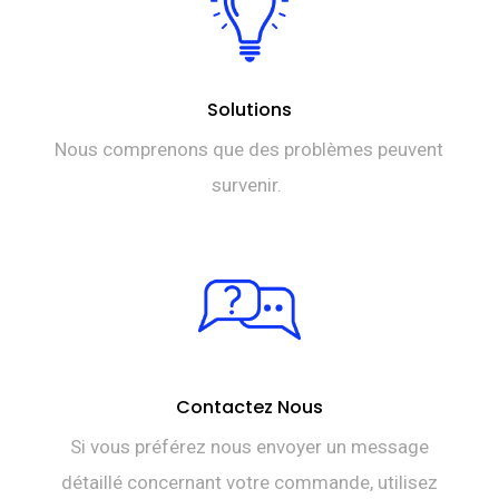
Solutions
Nous comprenons que des problèmes peuvent
survenir.
Contactez Nous
Si vous préférez nous envoyer un message
détaillé concernant votre commande, utilisez