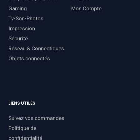
Gaming
Mon Compte
Tv-Son-Photos
Impression
Sécurité
Réseau & Connectiques
Objets connectés
LIENS
UTILES
Suivez vos commandes
Politique de
confidentialité