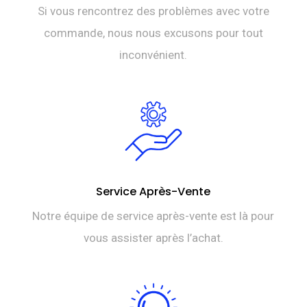
Si vous rencontrez des problèmes avec votre
commande, nous nous excusons pour tout
inconvénient.
Service Après-Vente
Notre équipe de service après-vente est là pour
vous assister après l’achat.