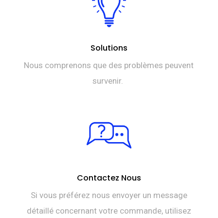
Solutions
Nous comprenons que des problèmes peuvent
survenir.
Contactez Nous
Si vous préférez nous envoyer un message
détaillé concernant votre commande, utilisez