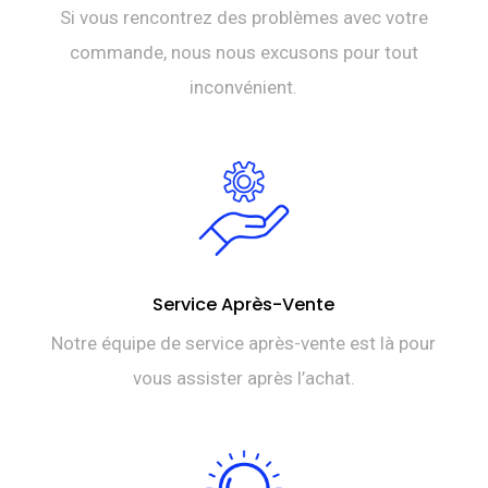
Si vous rencontrez des problèmes avec votre
commande, nous nous excusons pour tout
inconvénient.
Service Après-Vente
Notre équipe de service après-vente est là pour
vous assister après l’achat.