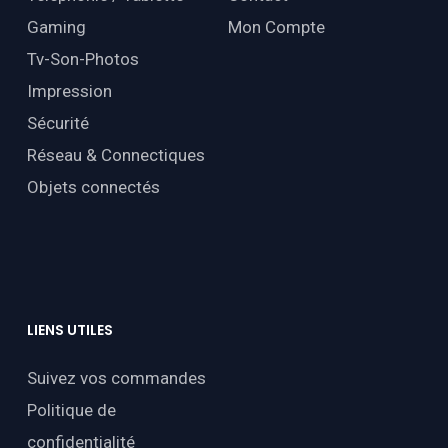
Gaming
Mon Compte
Tv-Son-Photos
Impression
Sécurité
Réseau & Connectiques
Objets connectés
LIENS
UTILES
Suivez vos commandes
Politique de
confidentialité