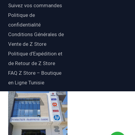
Suivez vos commandes
Politique de
confidentialité
Conditions Générales de
Vente de Z Store
Politique d’Expédition et
de Retour de Z Store
FAQ Z Store – Boutique
en Ligne Tunisie