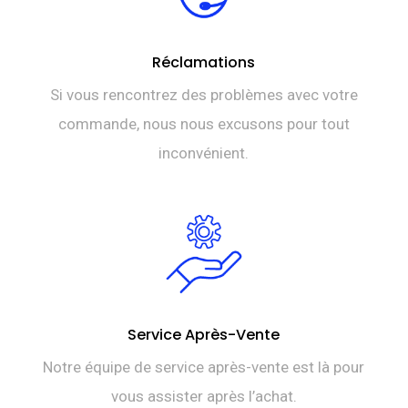
Réclamations
Si vous rencontrez des problèmes avec votre
commande, nous nous excusons pour tout
inconvénient.
Service Après-Vente
Notre équipe de service après-vente est là pour
vous assister après l’achat.