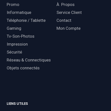
Promo
À Propos
Informatique
Service Client
Téléphonie / Tablette
Contact
Gaming
Mon Compte
Tv-Son-Photos
Impression
Sécurité
Réseau & Connectiques
Objets connectés
LIENS
UTILES