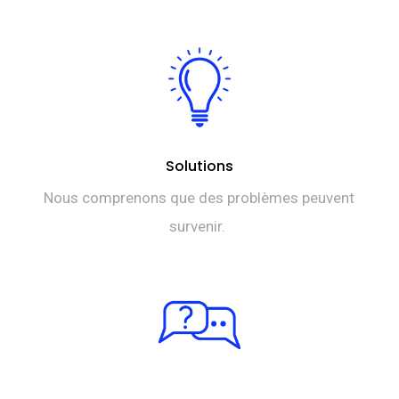
Solutions
Nous comprenons que des problèmes peuvent
survenir.