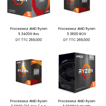
Processeur AMD Ryzen
Processeur AMD Ryzen
5 3400G Box
5 3600 BOX
DT TTC
259,000
DT TTC
269,000
Processeur AMD Ryzen
Processeur AMD Ryzen