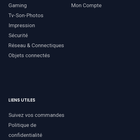
Gaming
Mon Compte
Tv-Son-Photos
Impression
Sécurité
Réseau & Connectiques
Objets connectés
LIENS
UTILES
Suivez vos commandes
Politique de
confidentialité