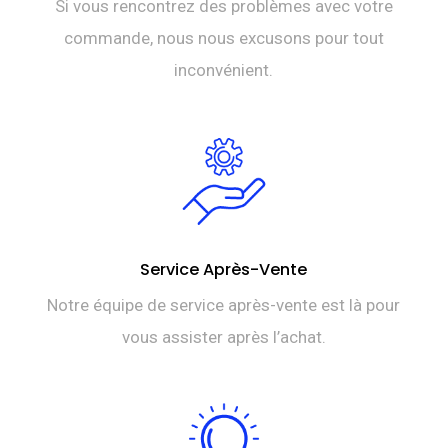
Si vous rencontrez des problèmes avec votre
commande, nous nous excusons pour tout
inconvénient.
Service Après-Vente
Notre équipe de service après-vente est là pour
vous assister après l’achat.