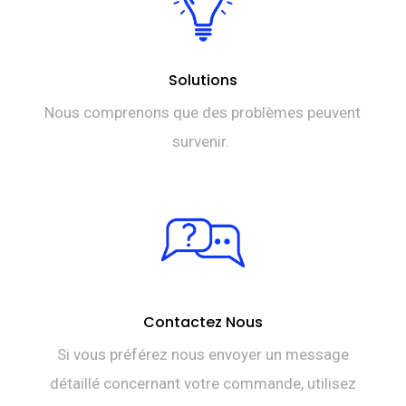
Solutions
Nous comprenons que des problèmes peuvent
survenir.
Contactez Nous
Si vous préférez nous envoyer un message
détaillé concernant votre commande, utilisez