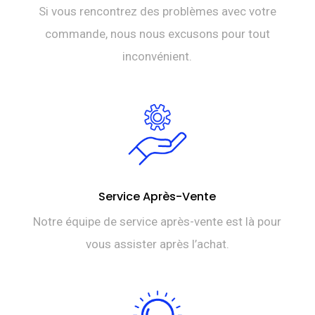
Si vous rencontrez des problèmes avec votre
commande, nous nous excusons pour tout
inconvénient.
Service Après-Vente
Notre équipe de service après-vente est là pour
vous assister après l’achat.