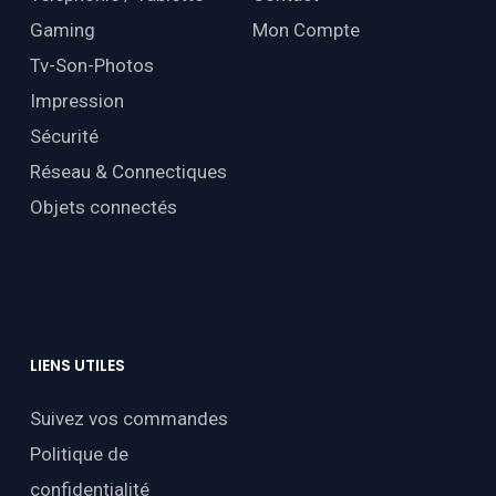
Gaming
Mon Compte
Tv-Son-Photos
Impression
Sécurité
Réseau & Connectiques
Objets connectés
LIENS
UTILES
Suivez vos commandes
Politique de
confidentialité