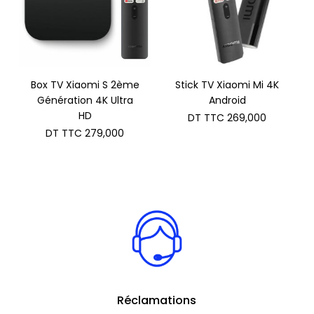
Box TV Xiaomi S 2ème
Stick TV Xiaomi Mi 4K
Génération 4K Ultra
Android
HD
DT TTC
269,000
DT TTC
279,000
Réclamations