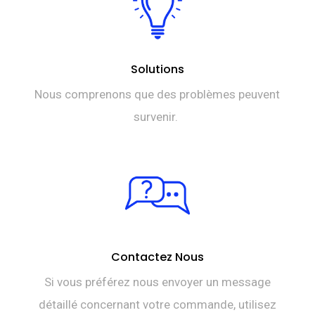
Solutions
Nous comprenons que des problèmes peuvent
survenir.
Contactez Nous
Si vous préférez nous envoyer un message
détaillé concernant votre commande, utilisez