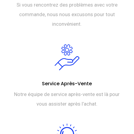
Si vous rencontrez des problèmes avec votre
commande, nous nous excusons pour tout
inconvénient.
Service Après-Vente
Notre équipe de service après-vente est là pour
vous assister après l’achat.