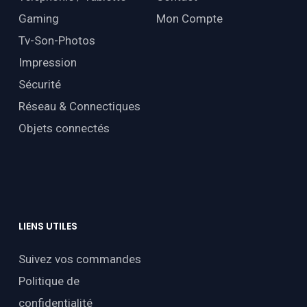
Gaming
Mon Compte
Tv-Son-Photos
Impression
Sécurité
Réseau & Connectiques
Objets connectés
LIENS
UTILES
Suivez vos commandes
Politique de
confidentialité