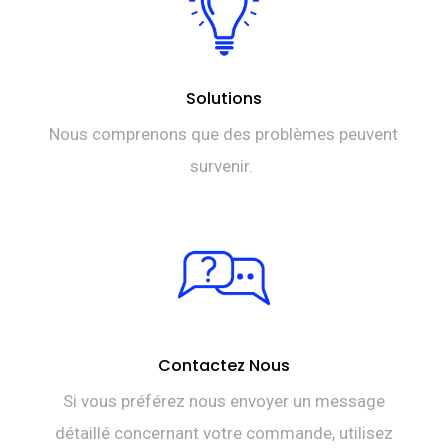
Solutions
Nous comprenons que des problèmes peuvent
survenir.
Contactez Nous
Si vous préférez nous envoyer un message
détaillé concernant votre commande, utilisez