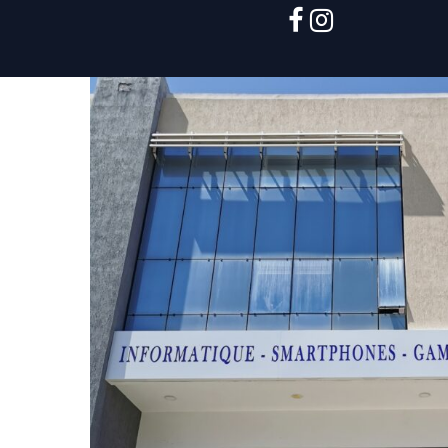
facebook
instagram