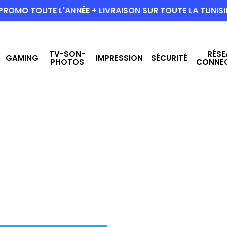
PROMO TOUTE L'ANNÉE + LIVRAISON SUR TOUTE LA TUNISI
TV-SON-
RÉSE
GAMING
IMPRESSION
SÉCURITÉ
PHOTOS
CONNE