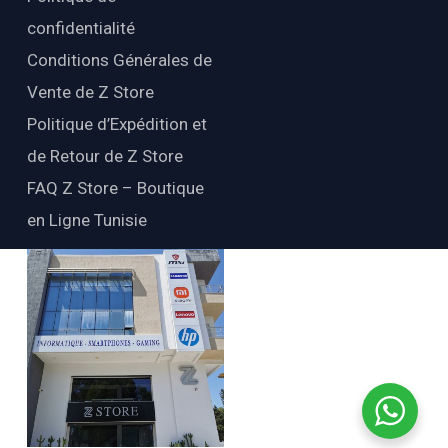
confidentialité
Conditions Générales de
Vente de Z Store
Politique d’Expédition et
de Retour de Z Store
FAQ Z Store – Boutique
en Ligne Tunisie