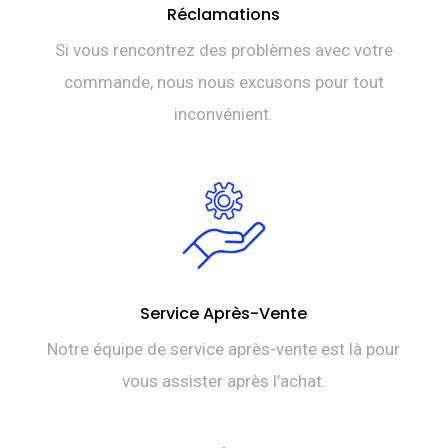
Réclamations
Si vous rencontrez des problèmes avec votre
commande, nous nous excusons pour tout
inconvénient.
Service Après-Vente
Notre équipe de service après-vente est là pour
vous assister après l’achat.