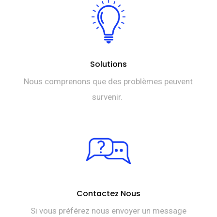
Solutions
Nous comprenons que des problèmes peuvent
survenir.
Contactez Nous
Si vous préférez nous envoyer un message