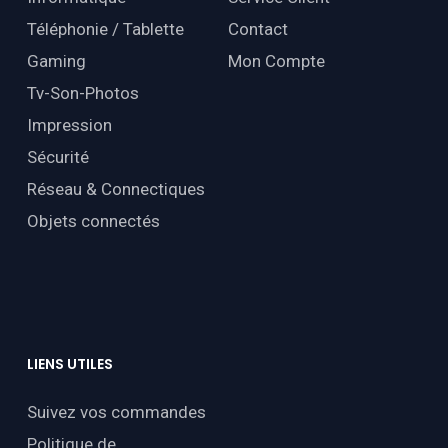
Téléphonie / Tablette
Contact
Gaming
Mon Compte
Tv-Son-Photos
Impression
Sécurité
Réseau & Connectiques
Objets connectés
LIENS
UTILES
Suivez vos commandes
Politique de