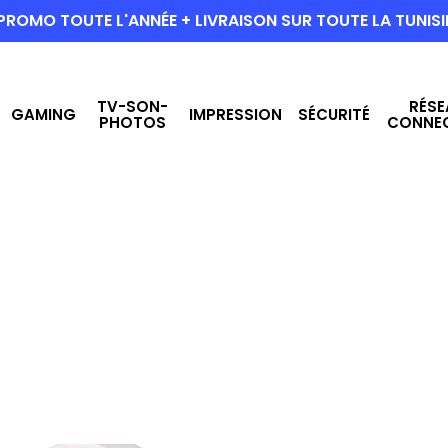
PROMO TOUTE L'ANNÉE + LIVRAISON SUR TOUTE LA TUNISI
TV-SON-
RÉSE
GAMING
IMPRESSION
SÉCURITÉ
PHOTOS
CONNE