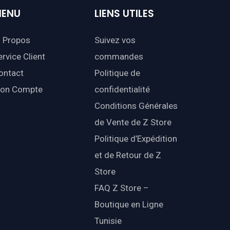
ENU
LIENS
UTILES
 Propos
Suivez vos
ervice Client
commandes
ontact
Politique de
on Compte
confidentialité
Conditions Générales
de Vente de Z Store
Politique d’Expédition
et de Retour de Z
Store
FAQ Z Store –
Boutique en Ligne
Tunisie