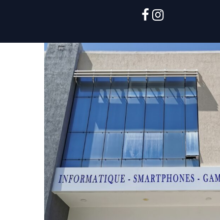
facebook
instagram