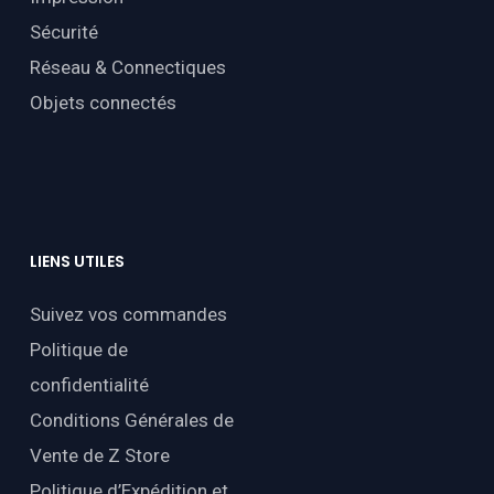
Sécurité
Réseau & Connectiques
Objets connectés
LIENS
UTILES
Suivez vos commandes
Politique de
confidentialité
Conditions Générales de
Vente de Z Store
Politique d’Expédition et