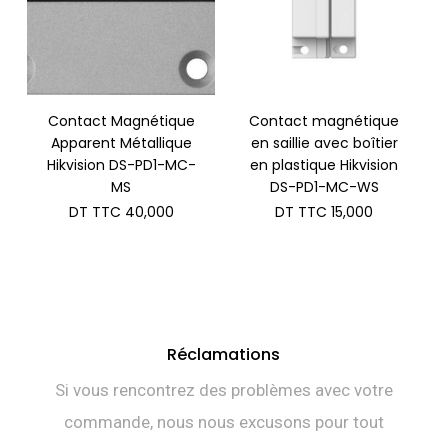
Contact Magnétique
Contact magnétique
Apparent Métallique
en saillie avec boîtier
Hikvision DS-PD1-MC-
en plastique Hikvision
MS
DS-PD1-MC-WS
DT TTC
40,000
DT TTC
15,000
Réclamations
Si vous rencontrez des problèmes avec votre
commande, nous nous excusons pour tout