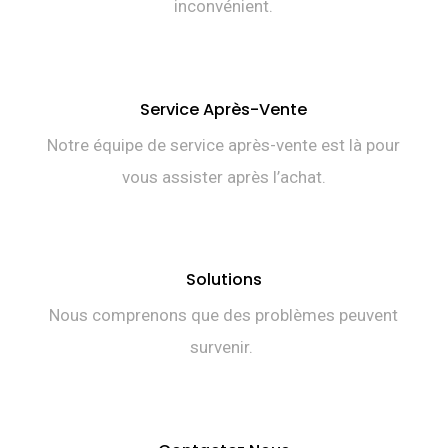
inconvénient.
Service Après-Vente
Notre équipe de service après-vente est là pour
vous assister après l’achat.
Solutions
Nous comprenons que des problèmes peuvent
survenir.