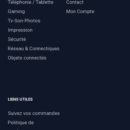
Téléphonie / Tablette
Contact
Gaming
Mon Compte
Tv-Son-Photos
Impression
Sécurité
Réseau & Connectiques
Objets connectés
LIENS
UTILES
Suivez vos commandes
Politique de