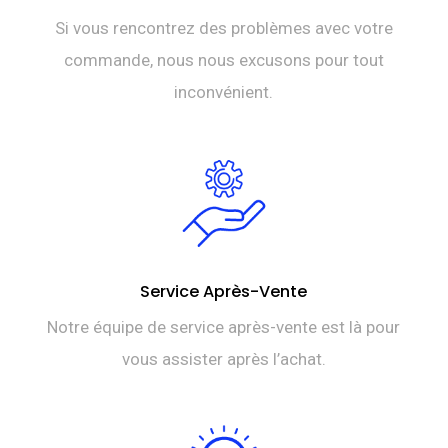
Si vous rencontrez des problèmes avec votre
commande, nous nous excusons pour tout
inconvénient.
Service Après-Vente
Notre équipe de service après-vente est là pour
vous assister après l’achat.