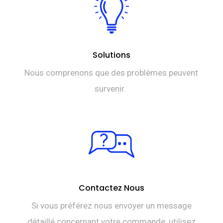
Solutions
Nous comprenons que des problèmes peuvent
survenir.
Contactez Nous
Si vous préférez nous envoyer un message
détaillé concernant votre commande, utilisez