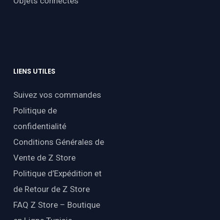
Objets connectés
LIENS
UTILES
Suivez vos commandes
Politique de
confidentialité
Conditions Générales de
Vente de Z Store
Politique d’Expédition et
de Retour de Z Store
FAQ Z Store – Boutique