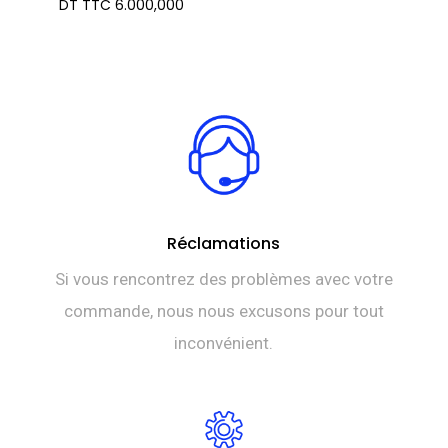
DT TTC
6.000,000
Réclamations
Si vous rencontrez des problèmes avec votre
commande, nous nous excusons pour tout
inconvénient.