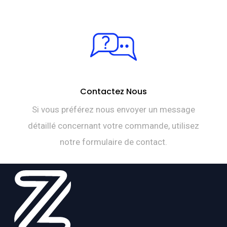
Contactez Nous
Si vous préférez nous envoyer un message
détaillé concernant votre commande, utilisez
notre formulaire de contact.