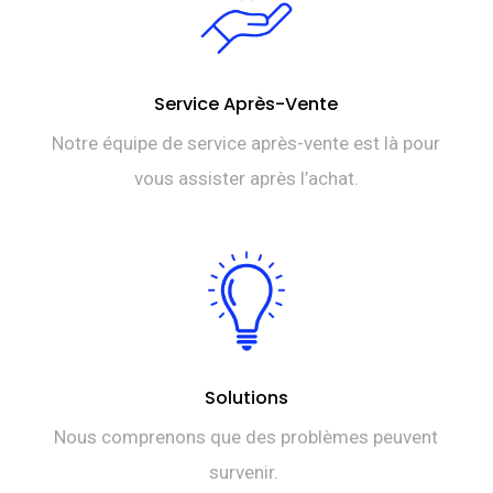
Service Après-Vente
Notre équipe de service après-vente est là pour
vous assister après l’achat.
Solutions
Nous comprenons que des problèmes peuvent
survenir.