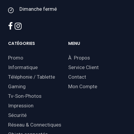
Dimanche fermé
facebook
instagram
CATÉGORIES
MENU
Promo
À Propos
Informatique
Service Client
Téléphonie / Tablette
Contact
Gaming
Mon Compte
Tv-Son-Photos
Impression
Sécurité
Réseau & Connectiques