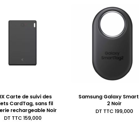
IX Carte de suivi des
Samsung Galaxy Smart
ets CardTag, sans fil
2 Noir
erie rechargeable Noir
DT TTC
199,000
DT TTC
159,000