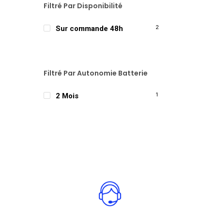
Filtré Par Disponibilité
Sur commande 48h
2
Filtré Par Autonomie Batterie
2 Mois
1