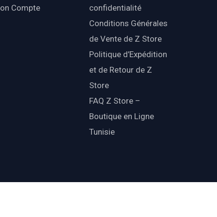
on Compte
confidentialité
Conditions Générales
de Vente de Z Store
Politique d’Expédition
et de Retour de Z
Store
FAQ Z Store –
Boutique en Ligne
Tunisie