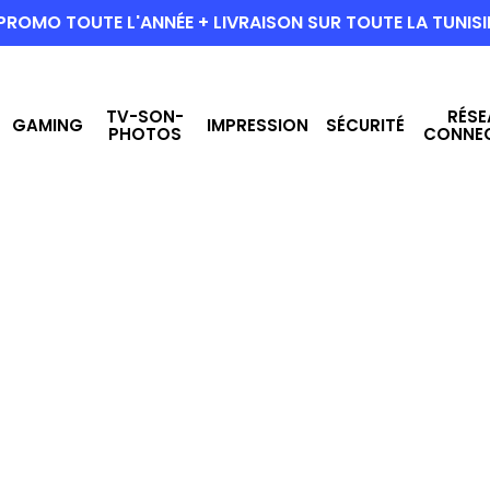
PROMO TOUTE L'ANNÉE + LIVRAISON SUR TOUTE LA TUNISI
TV-SON-
RÉSE
GAMING
IMPRESSION
SÉCURITÉ
PHOTOS
CONNE