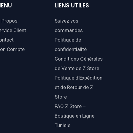
ENU
LIENS
UTILES
 Propos
Suivez vos
ervice Client
commandes
ontact
Politique de
on Compte
confidentialité
Conditions Générales
de Vente de Z Store
Politique d’Expédition
et de Retour de Z
Store
FAQ Z Store –
Boutique en Ligne
Tunisie