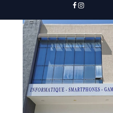
facebook
instagram