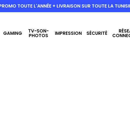
PROMO TOUTE L'ANNÉE + LIVRAISON SUR TOUTE LA TUNISI
TV-SON-
RÉSE
GAMING
IMPRESSION
SÉCURITÉ
PHOTOS
CONNE