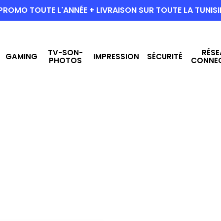
PROMO TOUTE L'ANNÉE + LIVRAISON SUR TOUTE LA TUNISI
TV-SON-
RÉSE
GAMING
IMPRESSION
SÉCURITÉ
PHOTOS
CONNE