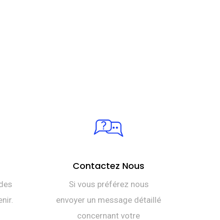
Contactez Nous
des
Si vous préférez nous
nir.
envoyer un message détaillé
concernant votre