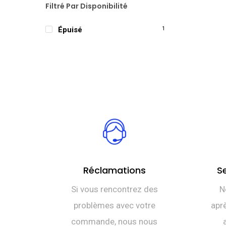
Filtré Par Disponibilité
Épuisé
1
Réclamations
S
Si vous rencontrez des
N
problèmes avec votre
aprè
commande, nous nous