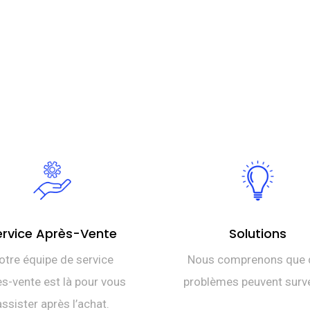
ervice Après-Vente
Solutions
otre équipe de service
Nous comprenons que 
s-vente est là pour vous
problèmes peuvent surve
assister après l’achat.