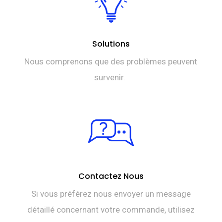
Solutions
Nous comprenons que des problèmes peuvent
survenir.
Contactez Nous
Si vous préférez nous envoyer un message
détaillé concernant votre commande, utilisez