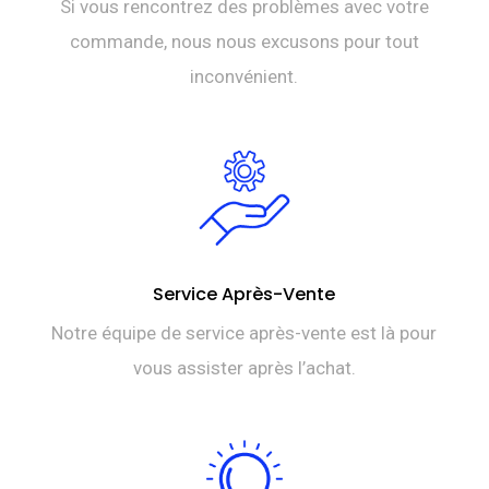
Si vous rencontrez des problèmes avec votre
commande, nous nous excusons pour tout
inconvénient.
Service Après-Vente
Notre équipe de service après-vente est là pour
vous assister après l’achat.