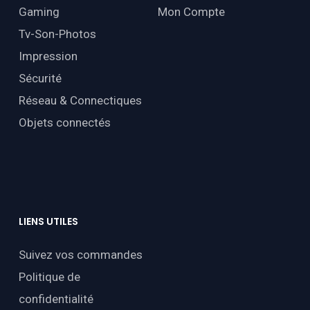
Gaming
Mon Compte
Tv-Son-Photos
Impression
Sécurité
Réseau & Connectiques
Objets connectés
LIENS
UTILES
Suivez vos commandes
Politique de
confidentialité