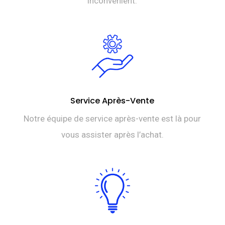
inconvénient.
Service Après-Vente
Notre équipe de service après-vente est là pour
vous assister après l’achat.