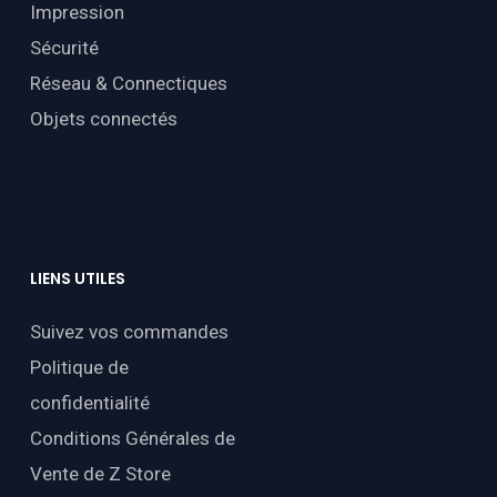
Impression
Sécurité
Réseau & Connectiques
Objets connectés
LIENS
UTILES
Suivez vos commandes
Politique de
confidentialité
Conditions Générales de
Vente de Z Store