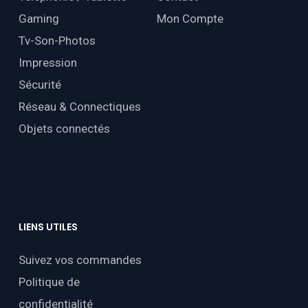
Gaming
Mon Compte
Tv-Son-Photos
Impression
Sécurité
Réseau & Connectiques
Objets connectés
LIENS
UTILES
Suivez vos commandes
Politique de
confidentialité