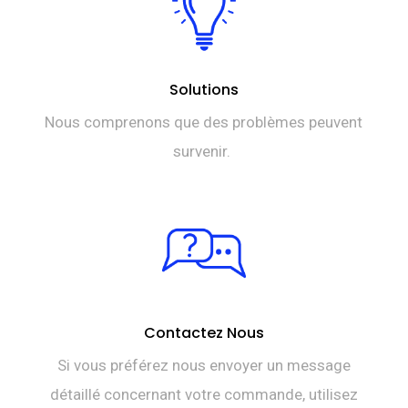
Solutions
Nous comprenons que des problèmes peuvent
survenir.
Contactez Nous
Si vous préférez nous envoyer un message
détaillé concernant votre commande, utilisez