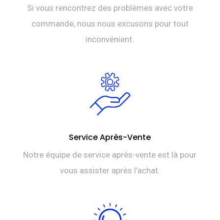
Si vous rencontrez des problèmes avec votre
commande, nous nous excusons pour tout
inconvénient.
Service Après-Vente
Notre équipe de service après-vente est là pour
vous assister après l’achat.