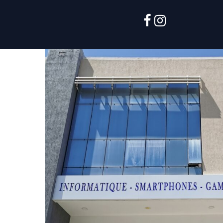
facebook
instagram