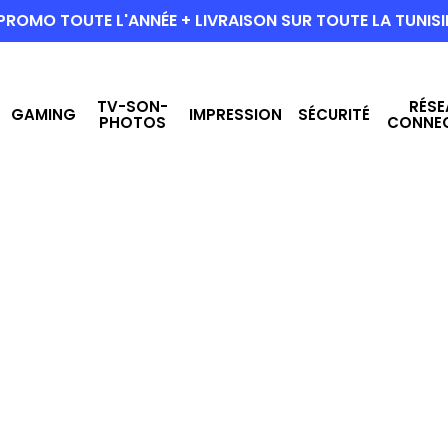
PROMO TOUTE L'ANNÉE + LIVRAISON SUR TOUTE LA TUNISI
TV-SON-
RÉSE
GAMING
IMPRESSION
SÉCURITÉ
PHOTOS
CONNE