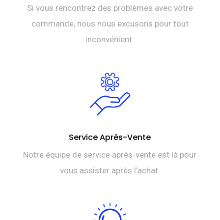
Si vous rencontrez des problèmes avec votre
commande, nous nous excusons pour tout
inconvénient.
Service Après-Vente
Notre équipe de service après-vente est là pour
vous assister après l’achat.