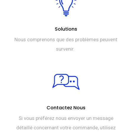
Solutions
Nous comprenons que des problèmes peuvent
survenir.
Contactez Nous
Si vous préférez nous envoyer un message
détaillé concernant votre commande, utilisez