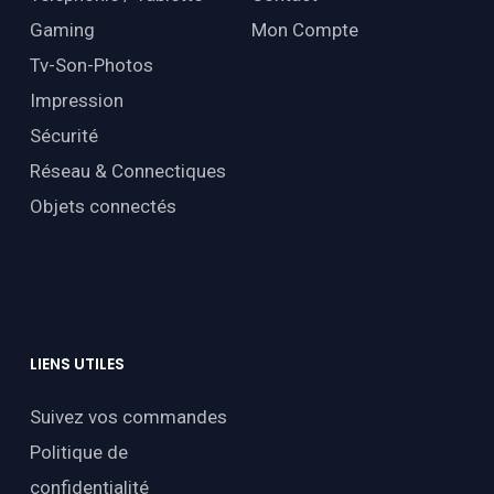
Gaming
Mon Compte
Tv-Son-Photos
Impression
Sécurité
Réseau & Connectiques
Objets connectés
LIENS
UTILES
Suivez vos commandes
Politique de
confidentialité