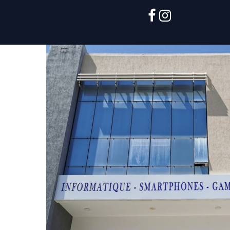
facebook
instagram