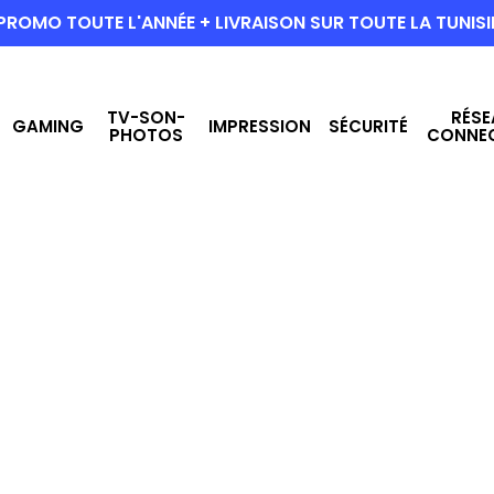
PROMO TOUTE L'ANNÉE + LIVRAISON SUR TOUTE LA TUNISI
TV-SON-
RÉSE
GAMING
IMPRESSION
SÉCURITÉ
PHOTOS
CONNE