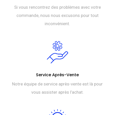
Si vous rencontrez des problèmes avec votre
commande, nous nous excusons pour tout
inconvénient.
Service Après-Vente
Notre équipe de service après-vente est là pour
vous assister après l’achat.