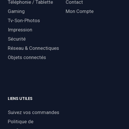
Téléphonie / Tablette
Contact
Gaming
Mon Compte
Tv-Son-Photos
Impression
Sécurité
Réseau & Connectiques
Objets connectés
LIENS
UTILES
Suivez vos commandes
Politique de