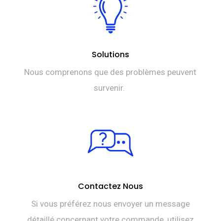
Solutions
Nous comprenons que des problèmes peuvent
survenir.
Contactez Nous
Si vous préférez nous envoyer un message
détaillé concernant votre commande, utilisez