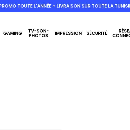
PROMO TOUTE L'ANNÉE + LIVRAISON SUR TOUTE LA TUNISI
TV-SON-
RÉSE
GAMING
IMPRESSION
SÉCURITÉ
PHOTOS
CONNE