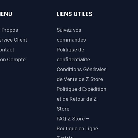
ENU
LIENS
UTILES
 Propos
Suivez vos
ervice Client
commandes
ontact
Politique de
on Compte
confidentialité
Conditions Générales
de Vente de Z Store
Politique d’Expédition
et de Retour de Z
Store
FAQ Z Store –
Boutique en Ligne