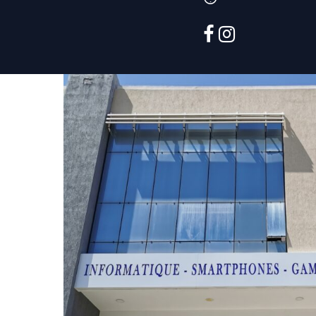
facebook
instagram