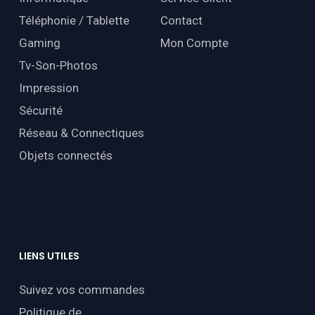
Téléphonie / Tablette
Contact
Gaming
Mon Compte
Tv-Son-Photos
Impression
Sécurité
Réseau & Connectiques
Objets connectés
LIENS
UTILES
Suivez vos commandes
Politique de