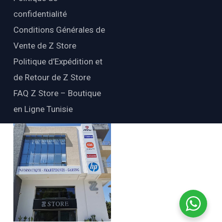
confidentialité
Conditions Générales de
Vente de Z Store
Politique d’Expédition et
de Retour de Z Store
FAQ Z Store – Boutique
en Ligne Tunisie