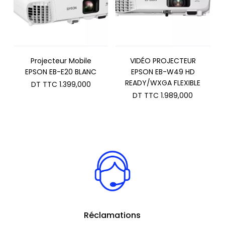
Projecteur Mobile
VIDÉO PROJECTEUR
EPSON EB-E20 BLANC
EPSON EB-W49 HD
READY/WXGA FLEXIBLE
DT TTC
1.399,000
DT TTC
1.989,000
Réclamations