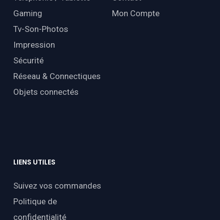
Gaming
Mon Compte
Tv-Son-Photos
Impression
Sécurité
Réseau & Connectiques
Objets connectés
LIENS
UTILES
Suivez vos commandes
Politique de
confidentialité