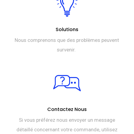
Solutions
Nous comprenons que des problèmes peuvent
survenir.
Contactez Nous
Si vous préférez nous envoyer un message
détaillé concernant votre commande, utilisez