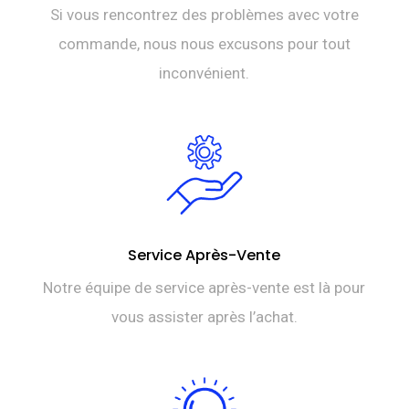
Si vous rencontrez des problèmes avec votre
commande, nous nous excusons pour tout
inconvénient.
Service Après-Vente
Notre équipe de service après-vente est là pour
vous assister après l’achat.