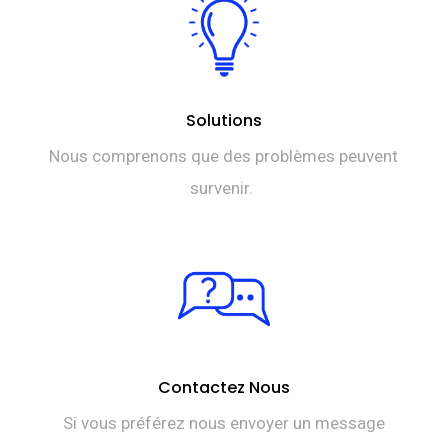
Solutions
Nous comprenons que des problèmes peuvent
survenir.
Contactez Nous
Si vous préférez nous envoyer un message