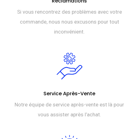
Réclamations
Si vous rencontrez des problèmes avec votre
commande, nous nous excusons pour tout
inconvénient.
Service Après-Vente
Notre équipe de service après-vente est là pour
vous assister après l’achat.