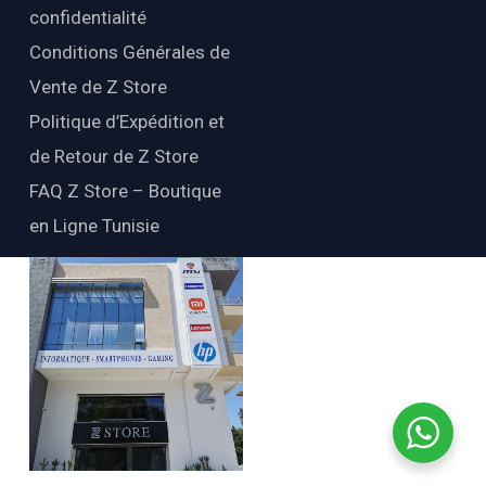
confidentialité
Conditions Générales de
Vente de Z Store
Politique d’Expédition et
de Retour de Z Store
FAQ Z Store – Boutique
en Ligne Tunisie