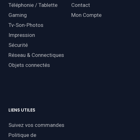
Téléphonie / Tablette
Contact
Gaming
Mon Compte
Tv-Son-Photos
Impression
Sécurité
Réseau & Connectiques
Objets connectés
LIENS
UTILES
Suivez vos commandes
Politique de