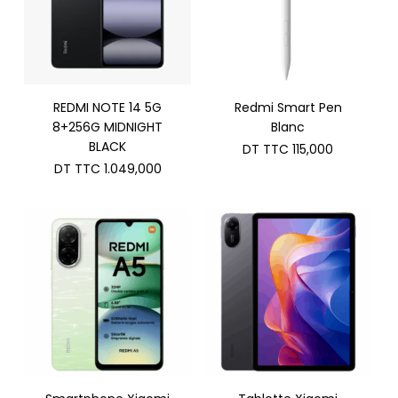
REDMI NOTE 14 5G
Redmi Smart Pen
8+256G MIDNIGHT
Blanc
BLACK
DT TTC
115,000
DT TTC
1.049,000