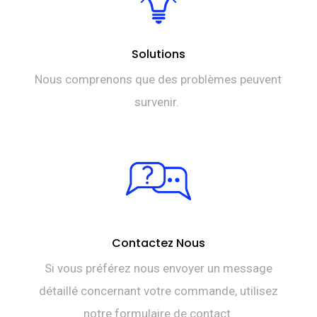
Solutions
Nous comprenons que des problèmes peuvent
survenir.
Contactez Nous
Si vous préférez nous envoyer un message
détaillé concernant votre commande, utilisez
notre formulaire de contact.