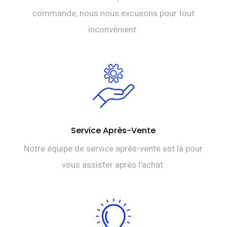
commande, nous nous excusons pour tout
inconvénient.
Service Après-Vente
Notre équipe de service après-vente est là pour
vous assister après l’achat.