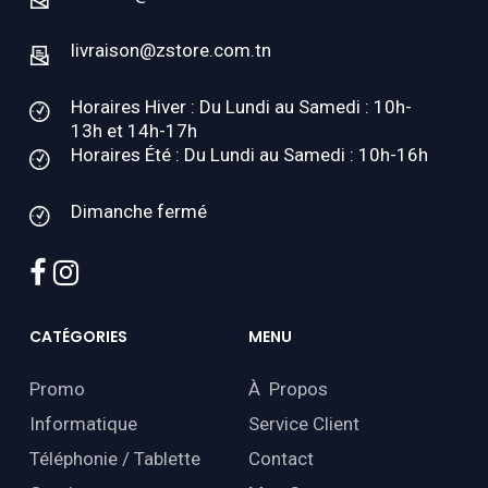
livraison@zstore.com.tn
Horaires Hiver : Du Lundi au Samedi : 10h-
13h et 14h-17h
Horaires Été : Du Lundi au Samedi : 10h-16h
Dimanche fermé
facebook
instagram
CATÉGORIES
MENU
Promo
À Propos
Informatique
Service Client
Téléphonie / Tablette
Contact