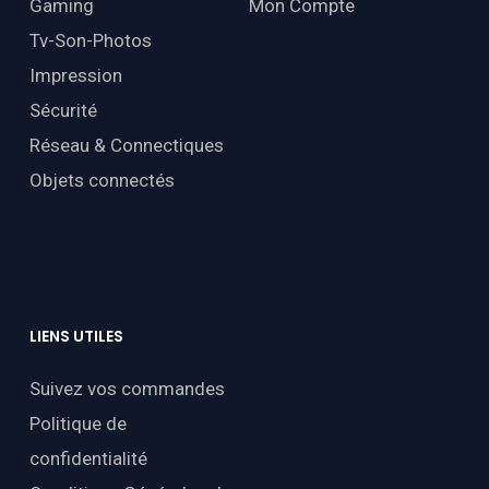
Gaming
Mon Compte
Tv-Son-Photos
Impression
Sécurité
Réseau & Connectiques
Objets connectés
LIENS
UTILES
Suivez vos commandes
Politique de
confidentialité