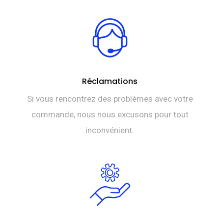
Réclamations
Si vous rencontrez des problèmes avec votre
commande, nous nous excusons pour tout
inconvénient.