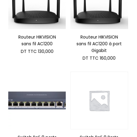
Routeur HIKVISION
Routeur HIKVISION
sans fil AC1200
sans fil AC1200 à port
Gigabit
DT TTC
130,000
DT TTC
160,000