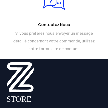
Contactez Nous
Si vous préférez nous envoyer un message
détaillé concernant votre commande, utilisez
notre formulaire de contact.