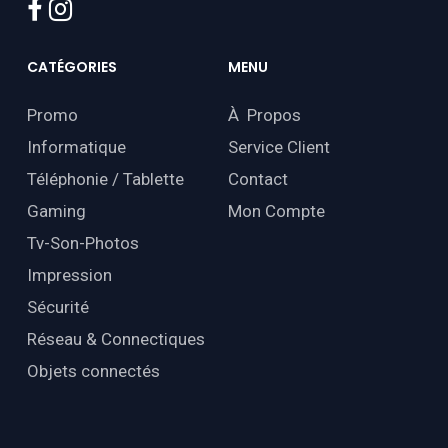
facebook
instagram
CATÉGORIES
MENU
Promo
À Propos
Informatique
Service Client
Téléphonie / Tablette
Contact
Gaming
Mon Compte
Tv-Son-Photos
Impression
Sécurité
Réseau & Connectiques
Objets connectés