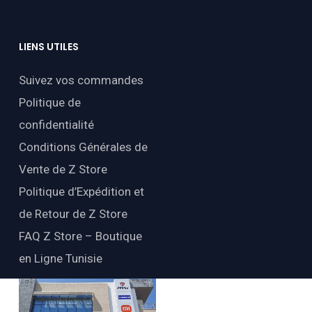
LIENS
UTILES
Suivez vos commandes
Politique de
confidentialité
Conditions Générales de
Vente de Z Store
Politique d’Expédition et
de Retour de Z Store
FAQ Z Store – Boutique
en Ligne Tunisie