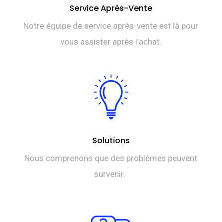
Service Après-Vente
Notre équipe de service après-vente est là pour
vous assister après l’achat.
Solutions
Nous comprenons que des problèmes peuvent
survenir.