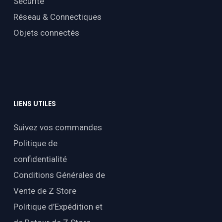
Sécurité
Réseau & Connectiques
Objets connectés
LIENS
UTILES
Suivez vos commandes
Politique de
confidentialité
Conditions Générales de
Vente de Z Store
Politique d’Expédition et