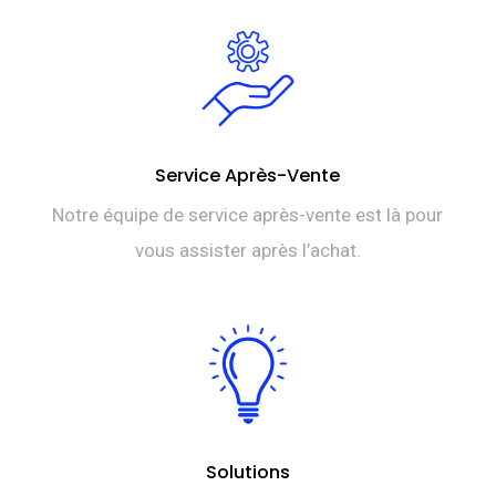
Service Après-Vente
Notre équipe de service après-vente est là pour
vous assister après l’achat.
Solutions