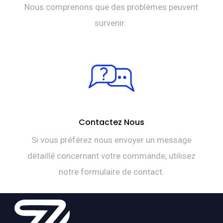
Nous comprenons que des problèmes peuvent
survenir.
Contactez Nous
Si vous préférez nous envoyer un message
détaillé concernant votre commande, utilisez
notre formulaire de contact.