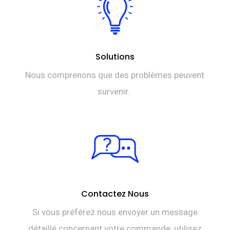
Solutions
Nous comprenons que des problèmes peuvent
survenir.
Contactez Nous
Si vous préférez nous envoyer un message
détaillé concernant votre commande, utilisez