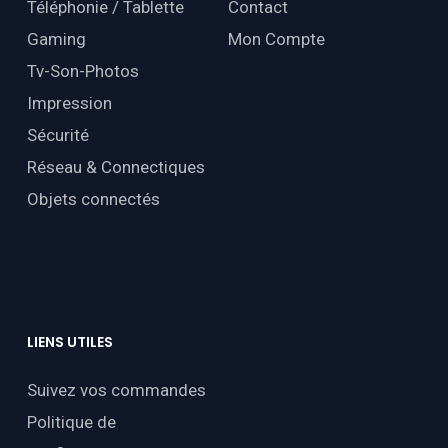
Téléphonie / Tablette
Contact
Gaming
Mon Compte
Tv-Son-Photos
Impression
Sécurité
Réseau & Connectiques
Objets connectés
LIENS
UTILES
Suivez vos commandes
Politique de