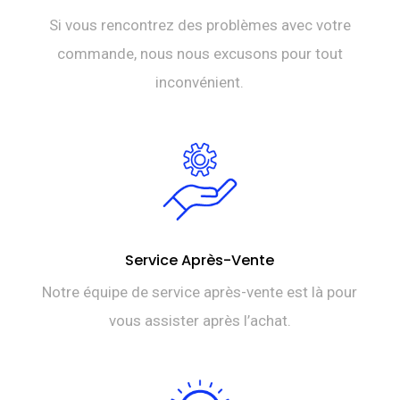
Si vous rencontrez des problèmes avec votre
commande, nous nous excusons pour tout
inconvénient.
Service Après-Vente
Notre équipe de service après-vente est là pour
vous assister après l’achat.