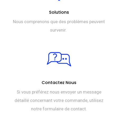
Solutions
Nous comprenons que des problèmes peuvent
survenir.
Contactez Nous
Si vous préférez nous envoyer un message
détaillé concernant votre commande, utilisez
notre formulaire de contact.