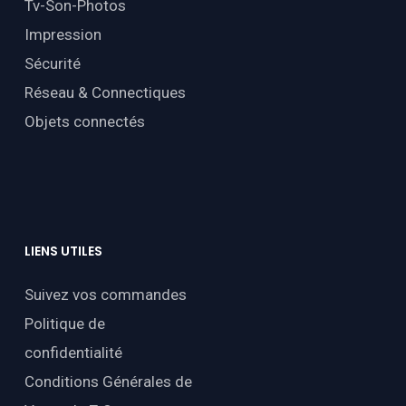
Tv-Son-Photos
Impression
Sécurité
Réseau & Connectiques
Objets connectés
LIENS
UTILES
Suivez vos commandes
Politique de
confidentialité
Conditions Générales de