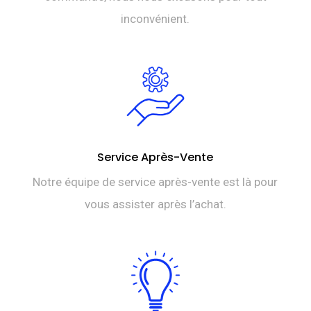
inconvénient.
Service Après-Vente
Notre équipe de service après-vente est là pour
vous assister après l’achat.