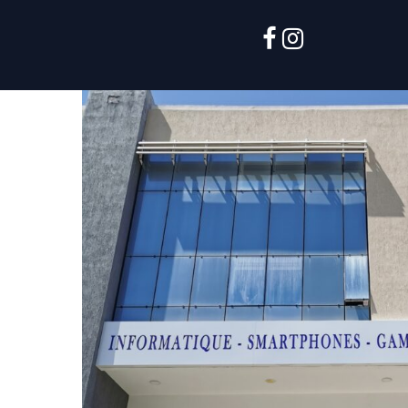
facebook
instagram