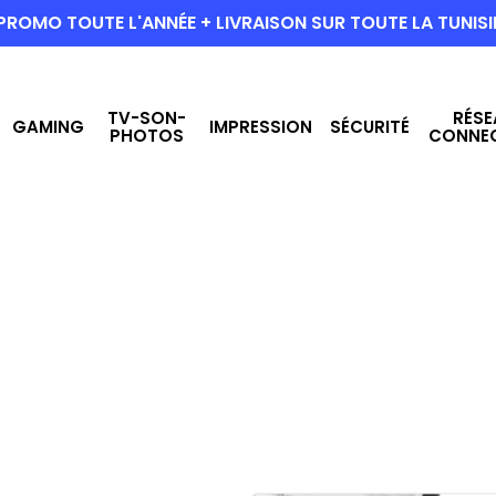
PROMO TOUTE L'ANNÉE + LIVRAISON SUR TOUTE LA TUNISI
TV-SON-
RÉSE
GAMING
IMPRESSION
SÉCURITÉ
PHOTOS
CONNE