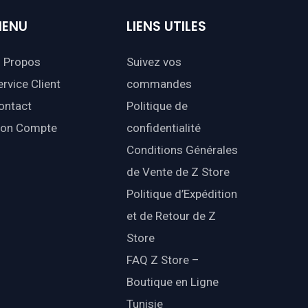
ENU
LIENS
UTILES
 Propos
Suivez vos
ervice Client
commandes
ontact
Politique de
on Compte
confidentialité
Conditions Générales
de Vente de Z Store
Politique d’Expédition
et de Retour de Z
Store
FAQ Z Store –
Boutique en Ligne
Tunisie