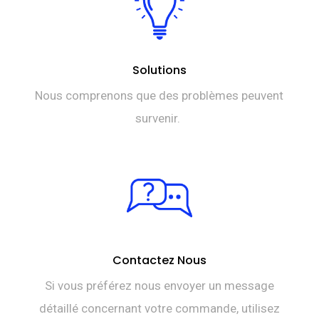
Solutions
Nous comprenons que des problèmes peuvent
survenir.
Contactez Nous
Si vous préférez nous envoyer un message
détaillé concernant votre commande, utilisez