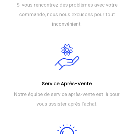
Si vous rencontrez des problèmes avec votre
commande, nous nous excusons pour tout
inconvénient.
Service Après-Vente
Notre équipe de service après-vente est là pour
vous assister après l’achat.