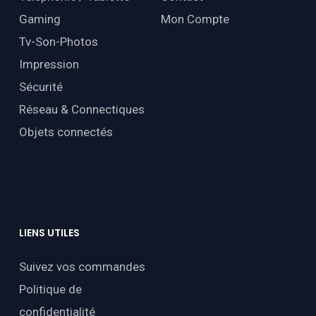
Gaming
Mon Compte
Tv-Son-Photos
Impression
Sécurité
Réseau & Connectiques
Objets connectés
LIENS
UTILES
Suivez vos commandes
Politique de
confidentialité