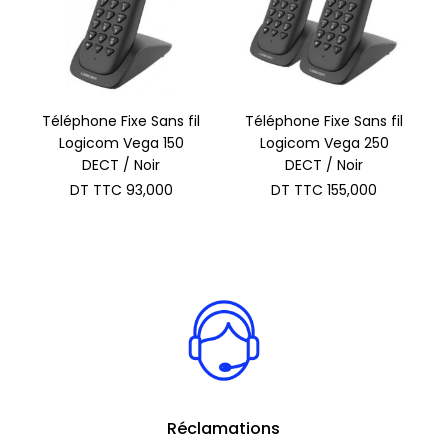
Téléphone Fixe Sans fil
Téléphone Fixe Sans fil
Logicom Vega 150
Logicom Vega 250
DECT / Noir
DECT / Noir
DT TTC
93,000
DT TTC
155,000
Réclamations