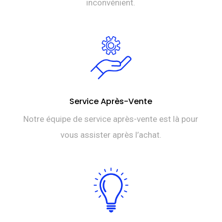
inconvénient.
Service Après-Vente
Notre équipe de service après-vente est là pour
vous assister après l’achat.