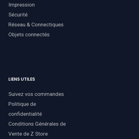
Impression
Sécurité
Réseau & Connectiques
Objets connectés
LIENS
UTILES
Suivez vos commandes
Politique de
confidentialité
Conditions Générales de
Vente de Z Store