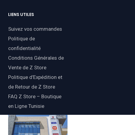
LIENS
UTILES
Suivez vos commandes
Politique de
confidentialité
Conditions Générales de
Vente de Z Store
Politique d’Expédition et
de Retour de Z Store
FAQ Z Store – Boutique
en Ligne Tunisie