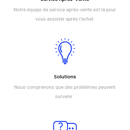
Notre équipe de service après-vente est là pour
vous assister après l’achat.
Solutions
Nous comprenons que des problèmes peuvent
survenir.