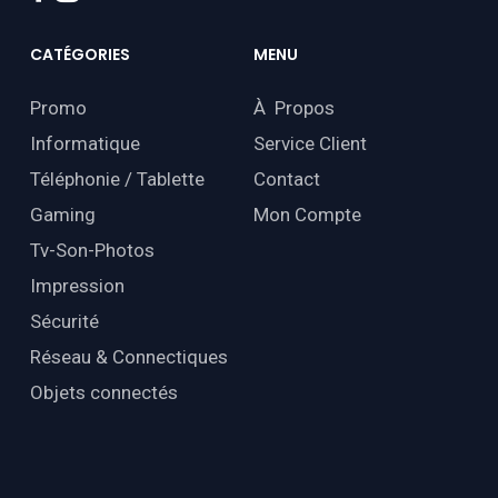
CATÉGORIES
MENU
Promo
À Propos
Informatique
Service Client
Téléphonie / Tablette
Contact
Gaming
Mon Compte
Tv-Son-Photos
Impression
Sécurité
Réseau & Connectiques
Objets connectés