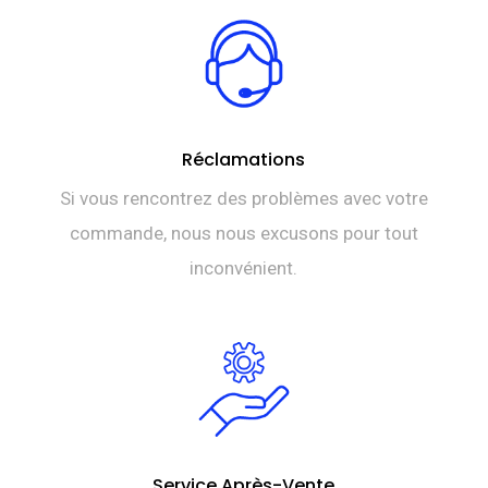
Réclamations
Si vous rencontrez des problèmes avec votre
commande, nous nous excusons pour tout
inconvénient.
Service Après-Vente