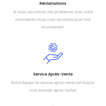
Réclamations
Si vous rencontrez des problèmes avec votre
commande, nous nous excusons pour tout
inconvénient.
Service Après-Vente
Notre équipe de service après-vente est là pour
vous assister après l’achat.