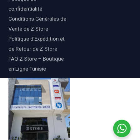
confidentialité
Conditions Générales de
Vente de Z Store
Politique d’Expédition et
de Retour de Z Store
FAQ Z Store – Boutique
en Ligne Tunisie