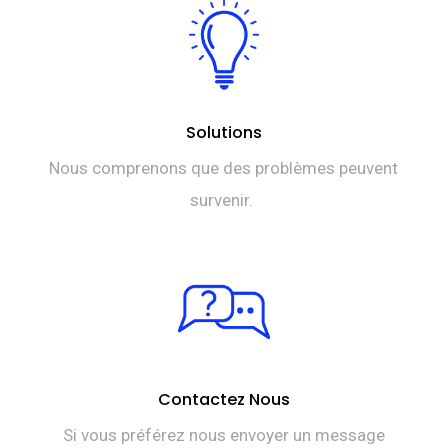
Solutions
Nous comprenons que des problèmes peuvent
survenir.
Contactez Nous
Si vous préférez nous envoyer un message