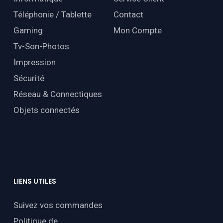
Téléphonie / Tablette
Contact
Gaming
Mon Compte
Tv-Son-Photos
Impression
Sécurité
Réseau & Connectiques
Objets connectés
LIENS
UTILES
Suivez vos commandes
Politique de