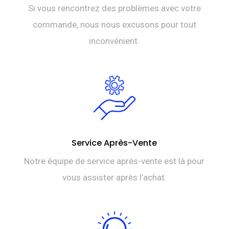
Si vous rencontrez des problèmes avec votre
commande, nous nous excusons pour tout
inconvénient.
Service Après-Vente
Notre équipe de service après-vente est là pour
vous assister après l’achat.