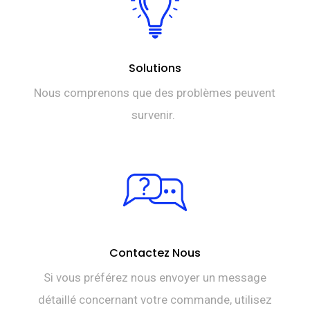
Solutions
Nous comprenons que des problèmes peuvent
survenir.
Contactez Nous
Si vous préférez nous envoyer un message
détaillé concernant votre commande, utilisez