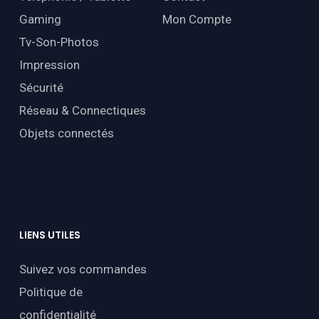
Gaming
Mon Compte
Tv-Son-Photos
Impression
Sécurité
Réseau & Connectiques
Objets connectés
LIENS
UTILES
Suivez vos commandes
Politique de
confidentialité