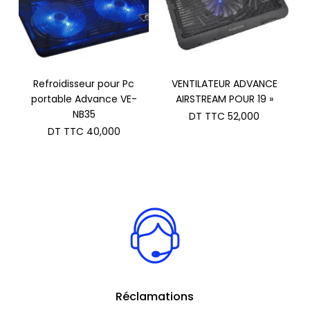
Refroidisseur pour Pc
VENTILATEUR ADVANCE
portable Advance VE-
AIRSTREAM POUR 19 »
NB35
DT TTC
52,000
DT TTC
40,000
Réclamations