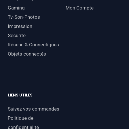
Gaming
Mon Compte
Tv-Son-Photos
Impression
Sécurité
Réseau & Connectiques
Objets connectés
LIENS
UTILES
Suivez vos commandes
Politique de
confidentialité