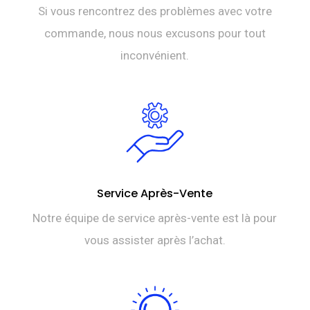
Si vous rencontrez des problèmes avec votre
commande, nous nous excusons pour tout
inconvénient.
Service Après-Vente
Notre équipe de service après-vente est là pour
vous assister après l’achat.