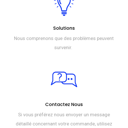
Solutions
Nous comprenons que des problèmes peuvent
survenir.
Contactez Nous
Si vous préférez nous envoyer un message
détaillé concernant votre commande, utilisez