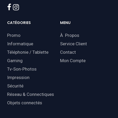
facebook
instagram
CATÉGORIES
MENU
Promo
À Propos
Informatique
Service Client
Téléphonie / Tablette
Contact
Gaming
Mon Compte
Tv-Son-Photos
Impression
Sécurité
Réseau & Connectiques
Objets connectés