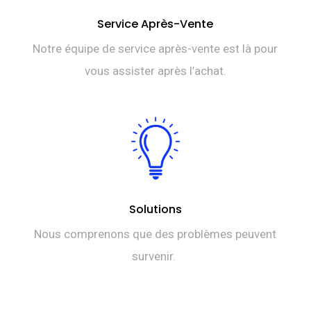
Service Après-Vente
Notre équipe de service après-vente est là pour
vous assister après l’achat.
Solutions
Nous comprenons que des problèmes peuvent
survenir.