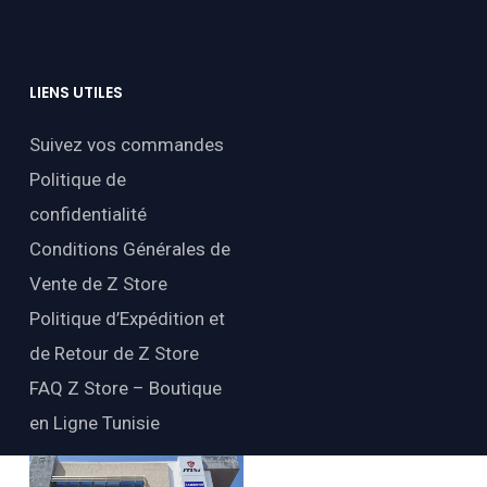
LIENS
UTILES
Suivez vos commandes
Politique de
confidentialité
Conditions Générales de
Vente de Z Store
Politique d’Expédition et
de Retour de Z Store
FAQ Z Store – Boutique
en Ligne Tunisie