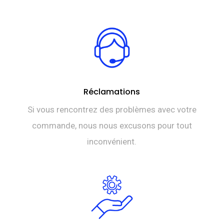
Réclamations
Si vous rencontrez des problèmes avec votre
commande, nous nous excusons pour tout
inconvénient.