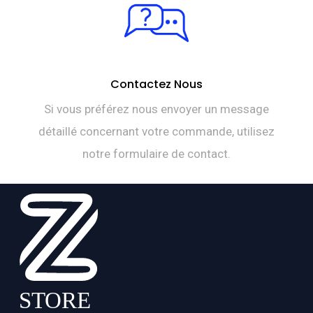
Contactez Nous
Si vous préférez nous envoyer un message
détaillé concernant votre commande, utilisez
notre formulaire de contact.