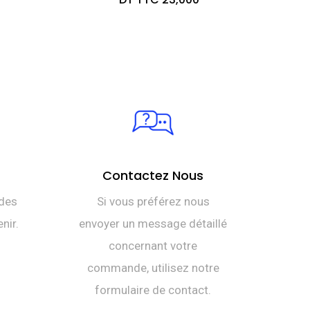
Contactez Nous
des
Si vous préférez nous
nir.
envoyer un message détaillé
concernant votre
commande, utilisez notre
formulaire de contact.