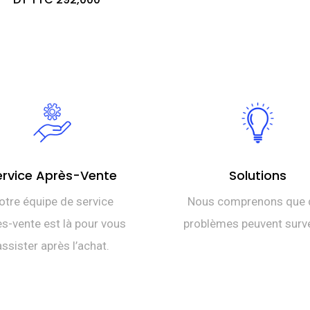
ervice Après-Vente
Solutions
otre équipe de service
Nous comprenons que 
s-vente est là pour vous
problèmes peuvent surve
assister après l’achat.