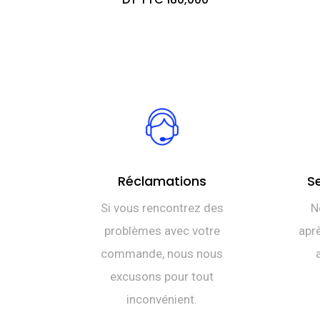
Réclamations
S
Si vous rencontrez des
N
problèmes avec votre
aprè
commande, nous nous
excusons pour tout
inconvénient.