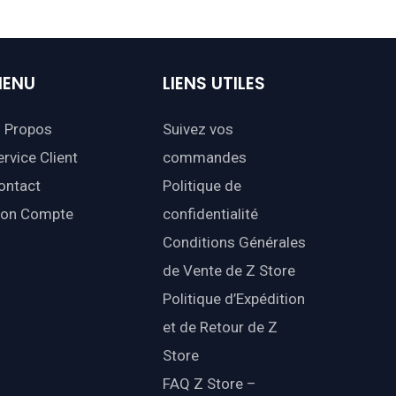
ENU
LIENS
UTILES
 Propos
Suivez vos
ervice Client
commandes
ontact
Politique de
on Compte
confidentialité
Conditions Générales
de Vente de Z Store
Politique d’Expédition
et de Retour de Z
Store
FAQ Z Store –